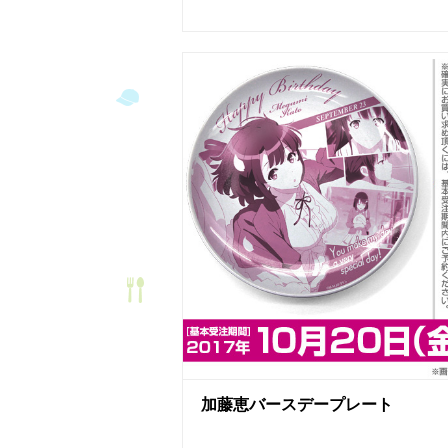
加藤恵バースデープレート