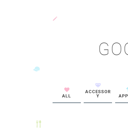
ACCESSOR
ALL
Y
APP