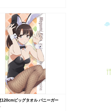
120cmビッグタオル バニーガー
.