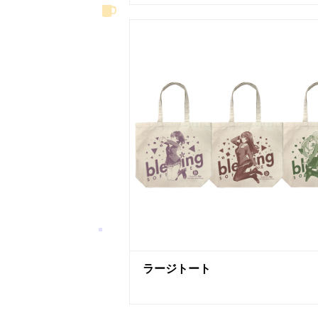
ラージトート