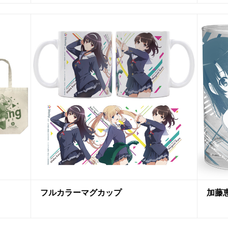
加藤
フルカラーマグカップ