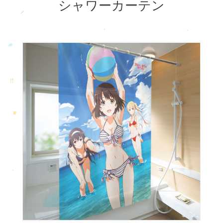
シャワーカーテン