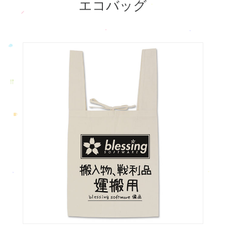
エコバッグ