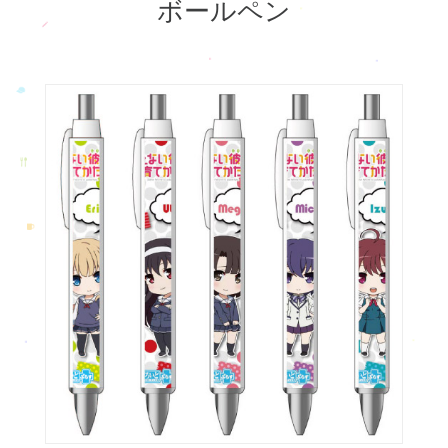
ボールペン