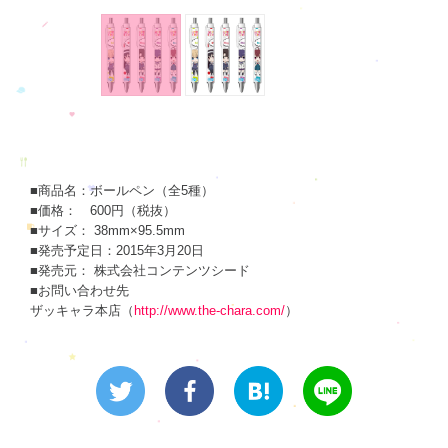
■商品名：ボールペン（全5種）
■価格： 600円（税抜）
■サイズ： 38mm×95.5mm
■発売予定日：2015年3月20日
■発売元： 株式会社コンテンツシード
■お問い合わせ先
ザッキャラ本店（
http://www.the-chara.com/
）